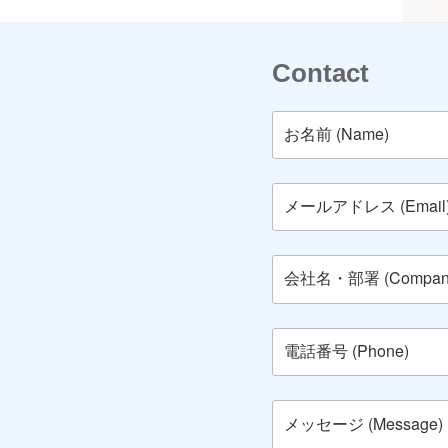
Contact