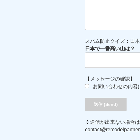
スパム防止クイズ：日本
日本で一番高い山は？
【メッセージの確認】
お問い合わせの内容
※送信が出来ない場合は
contact@remodelpartners