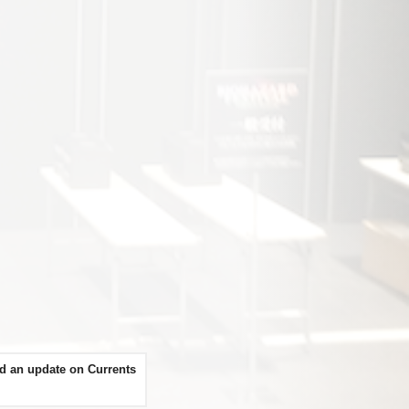
d an update on Currents