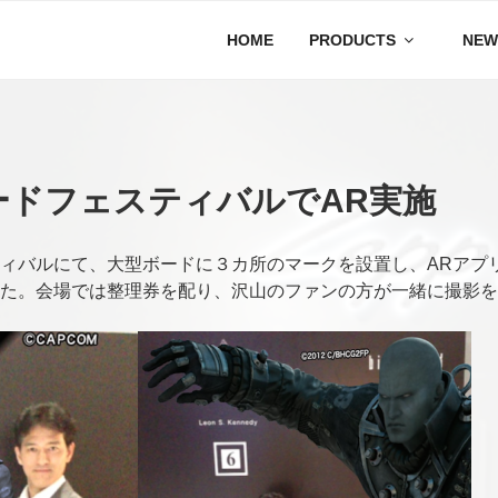
HOME
PRODUCTS
NEW
ードフェスティバルでAR実施
ィバルにて、大型ボードに３カ所のマークを設置し、ARアプ
た。会場では整理券を配り、沢山のファンの方が一緒に撮影を