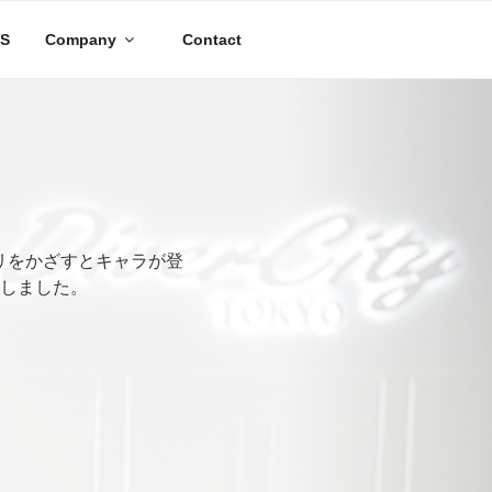
S
Company
Contact
リをかざすとキャラが登
しました。