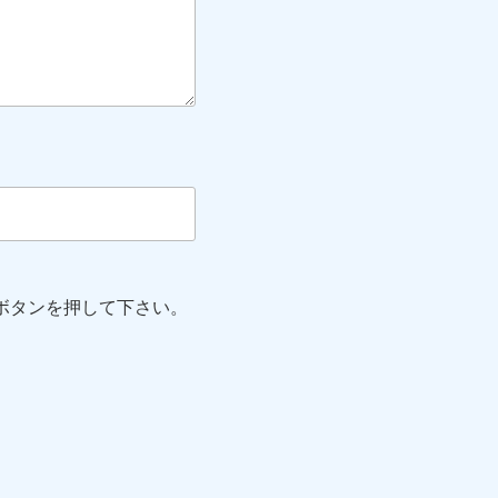
ボタンを押して下さい。