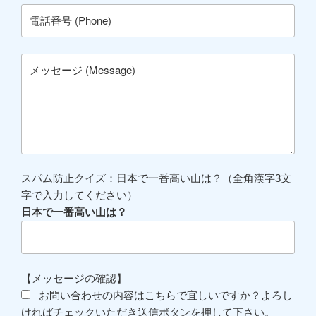
スパム防止クイズ：日本で一番高い山は？（全角漢字3文
字で入力してください）
日本で一番高い山は？
【メッセージの確認】
お問い合わせの内容はこちらで宜しいですか？よろし
ければチェックいただき送信ボタンを押して下さい。