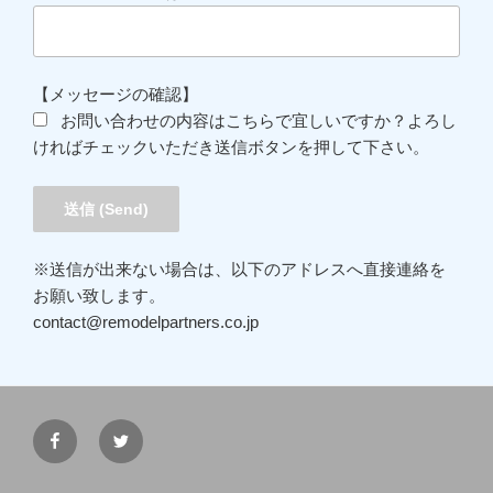
【メッセージの確認】
お問い合わせの内容はこちらで宜しいですか？よろし
ければチェックいただき送信ボタンを押して下さい。
※送信が出来ない場合は、以下のアドレスへ直接連絡を
お願い致します。
contact@remodelpartners.co.jp
Facebook
Twitter