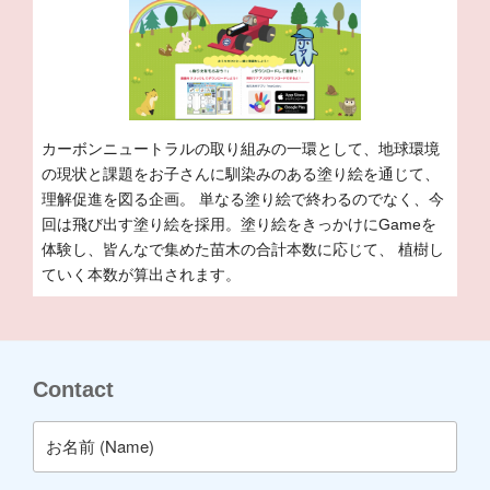
カーボンニュートラルの取り組みの一環として、地球環境
の現状と課題をお子さんに馴染みのある塗り絵を通じて、
理解促進を図る企画。 単なる塗り絵で終わるのでなく、今
回は飛び出す塗り絵を採用。塗り絵をきっかけにGameを
体験し、皆んなで集めた苗木の合計本数に応じて、 植樹し
ていく本数が算出されます。
Contact