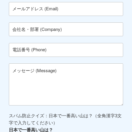
スパム防止クイズ：日本で一番高い山は？（全角漢字3文
字で入力してください）
日本で一番高い山は？