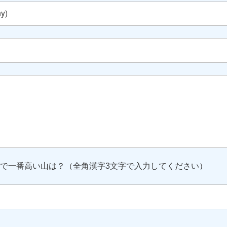
で一番高い山は？（全角漢字3文字で入力してください）