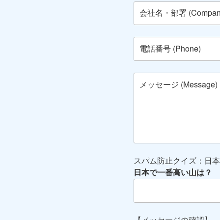
スパム防止クイズ：日本
日本で一番高い山は？