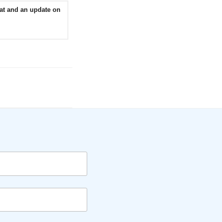
at and an update on