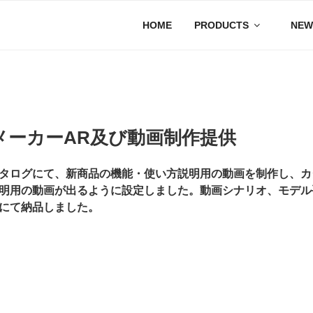
HOME
PRODUCTS
NEW
メーカーAR及び動画制作提供
タログにて、新商品の機能・使い方説明用の動画を制作し、カ
明用の動画が出るように設定しました。動画シナリオ、モデル
にて納品しました。