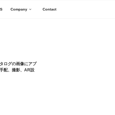
S
Company
Contact
タログの画像にアプ
手配、撮影、AR設