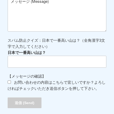
スパム防止クイズ：日本で一番高い山は？（全角漢字3文
字で入力してください）
日本で一番高い山は？
【メッセージの確認】
お問い合わせの内容はこちらで宜しいですか？よろし
ければチェックいただき送信ボタンを押して下さい。