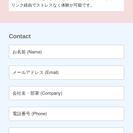
リンク経由でストレスなく体験が可能です。
Contact