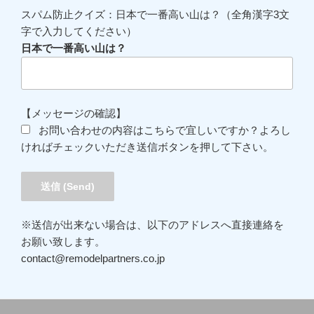
スパム防止クイズ：日本で一番高い山は？（全角漢字3文
字で入力してください）
日本で一番高い山は？
【メッセージの確認】
お問い合わせの内容はこちらで宜しいですか？よろし
ければチェックいただき送信ボタンを押して下さい。
※送信が出来ない場合は、以下のアドレスへ直接連絡を
お願い致します。
contact@remodelpartners.co.jp