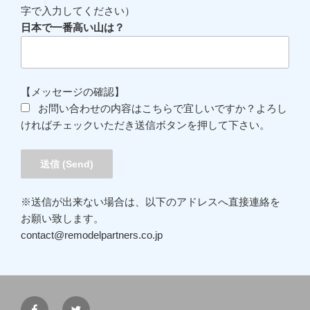
字で入力してください）
日本で一番高い山は？
【メッセージの確認】
お問い合わせの内容はこちらで宜しいですか？よろし
ければチェックいただき送信ボタンを押して下さい。
※送信が出来ない場合は、以下のアドレスへ直接連絡を
お願い致します。
contact@remodelpartners.co.jp
Facebook
Twitter