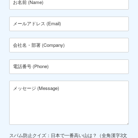
スパム防止クイズ：日本で一番高い山は？（全角漢字3文